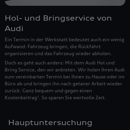
Hol- und Bringservice von
Audi
Ein Termin in der Werkstatt bedeutet auch ein wenig
Aufwand: Fahrzeug bringen, die Rückfahrt
organisieren und das Fahrzeug wieder abholen.
Doch es geht auch anders: Mit dem Audi Hol und
Bring Service, den wir anbieten. Wir holen Ihren Audi
zum vereinbarten Termin bei Ihnen zu Hause oder im
Büro ab und bringen ihn nach getaner Arbeit wieder
zurück. Ganz bequem und gegen einen
Kostenbeitrag
. So sparen Sie wertvolle Zeit.
3
Hauptuntersuchung