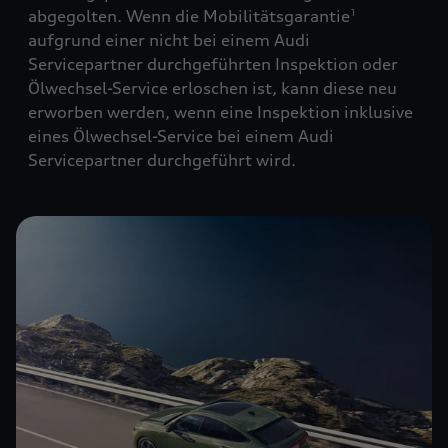
abgegolten. Wenn die Mobilitätsgarantie
1
aufgrund einer nicht bei einem Audi
Servicepartner durchgeführten Inspektion oder
Ölwechsel-Service erloschen ist, kann diese neu
erworben werden, wenn eine Inspektion inklusive
eines Ölwechsel-Service bei einem Audi
Servicepartner durchgeführt wird.