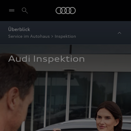
Startseite
Überblick
Service im Autohaus > Inspektion
Audi Inspektion