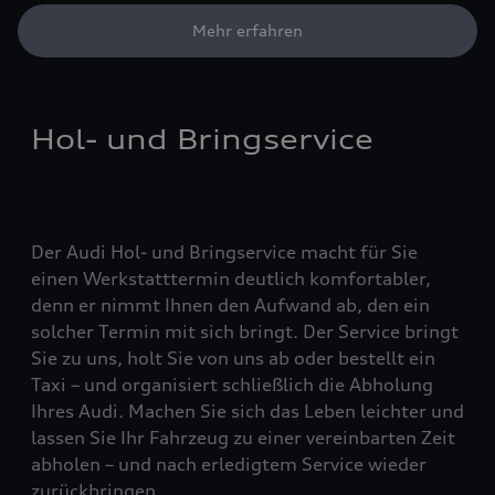
Mehr erfahren
Hol- und Bringservice
Der Audi Hol- und Bringservice macht für Sie
einen Werkstatttermin deutlich komfortabler,
denn er nimmt Ihnen den Aufwand ab, den ein
solcher Termin mit sich bringt. Der Service bringt
Sie zu uns, holt Sie von uns ab oder bestellt ein
Taxi – und organisiert schließlich die Abholung
Ihres Audi. Machen Sie sich das Leben leichter und
lassen Sie Ihr Fahrzeug zu einer vereinbarten Zeit
abholen – und nach erledigtem Service wieder
zurückbringen.