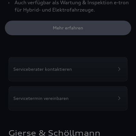
›
Auch verfügbar als Wartung & Inspektion e-tron
für Hybrid- und Elektrofahrzeuge.
Mehr erfahren
Serviceberater kontaktieren
Servicetermin vereinbaren
Gierse & Schöllmann