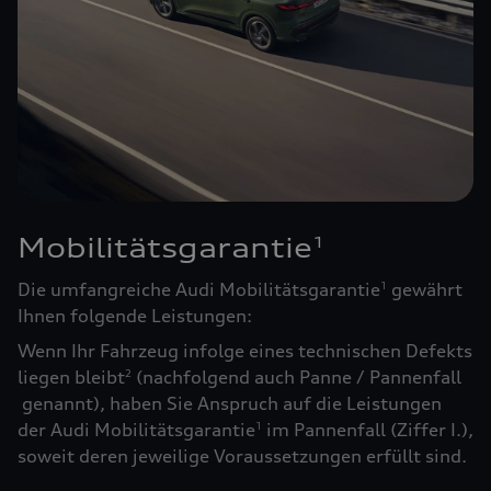
Mobilitätsgarantie
1
Die umfangreiche Audi Mobilitätsgarantie
gewährt
1
Ihnen folgende Leistungen:
Wenn Ihr Fahrzeug infolge eines technischen Defekts
liegen bleibt
(nachfolgend auch Panne / Pannenfall
2
genannt), haben Sie Anspruch auf die Leistungen
der Audi Mobilitätsgarantie
im Pannenfall (Ziffer I.),
1
soweit deren jeweilige Voraussetzungen erfüllt sind.