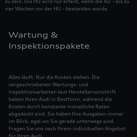
zu sein. Die HU wird nur erteilt, wenn die AU – bis zu
vier ­Woch­en vor der HU – bestanden wurde.
Wartung &
Inspektionspakete
Alles läuft. Nur die Kosten stehen. Die
vorgeschriebenen Wartungs- und
Inspektionsarbeiten laut Herstellervorschrift
halten Ihren Audi in Bestform, während die
Kosten durch konstante monatliche Raten
abgedeckt sind. Sie haben Ihre Ausgaben immer
im Blick, egal wo Sie gerade unterwegs sind.
Fragen Sie uns nach Ihrem individuellen Angebot
für Ihren Audi.