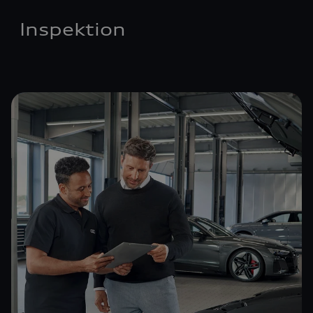
Inspektion