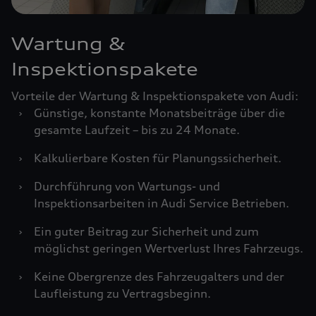
Wartung &
Inspektionspakete
Vorteile der Wartung & Inspektionspakete von Audi:
›
Günstige, konstante Monatsbeiträge über die
gesamte Laufzeit – bis zu 24 Monate.
›
Kalkulierbare Kosten für Planungssicherheit.
›
Durchführung von Wartungs- und
Inspektionsarbeiten in Audi Service Betrieben.
›
Ein guter Beitrag zur Sicherheit und zum
möglichst geringen Wertverlust Ihres Fahrzeugs.
›
Keine Obergrenze des Fahrzeugalters und der
Laufleistung zu Vertragsbeginn.