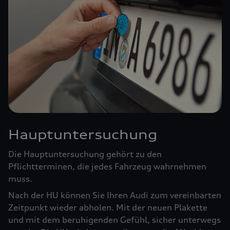
Hauptuntersuchung
Die Hauptuntersuchung gehört zu den
Pflichtterminen, die jedes Fahrzeug wahrnehmen
muss.
Nach der HU können Sie Ihren Audi zum vereinbarten
Zeitpunkt wieder abholen. Mit der neuen Plakette
und mit dem beruhigenden Gefühl, sicher unterwegs