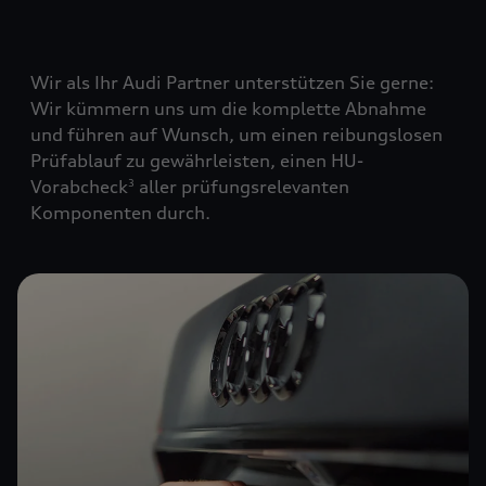
Wir als Ihr Audi Partner unterstützen Sie gerne:
Wir kümmern uns um die komplette Abnahme
und führen auf Wunsch, um einen reibungslosen
Prüfablauf zu gewährleisten, einen HU-
Vorabcheck
aller prüfungsrelevanten
3
Komponenten durch.