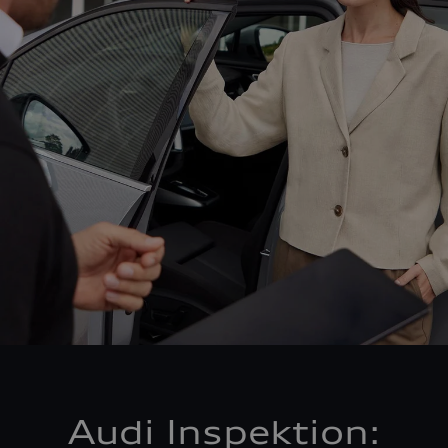
Audi Inspektion: