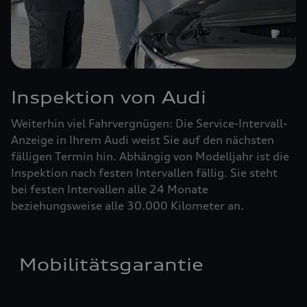
Inspektion von Audi
Weiterhin viel Fahrvergnügen: Die Service-Intervall-
Anzeige in Ihrem Audi weist Sie auf den nächsten
fälligen Termin hin. Abhängig von Modelljahr ist die
Inspektion nach festen Intervallen fällig. Sie steht
bei festen Intervallen alle 24 Monate
beziehungsweise alle 30.000 Kilometer an.
Mobilitätsgarantie