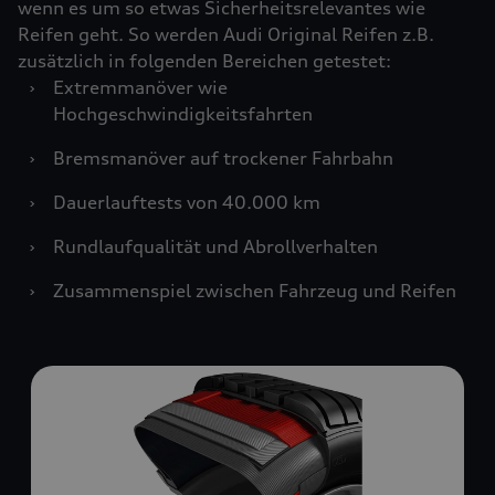
wenn es um so etwas Sicherheitsrelevantes wie
Reifen geht. So werden Audi Original Reifen z.B.
zusätzlich in folgenden Bereichen getestet:
›
Extremmanöver wie
Hochgeschwindigkeitsfahrten
›
Bremsmanöver auf trockener Fahrbahn
›
Dauerlauftests von 40.000 km
›
Rundlaufqualität und Abrollverhalten
›
Zusammenspiel zwischen Fahrzeug und Reifen