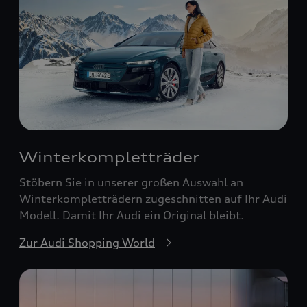
Winterkompletträder
Stöbern Sie in unserer großen Auswahl an
Winterkompletträdern zugeschnitten auf Ihr Audi
Modell. Damit Ihr Audi ein Original bleibt.
Zur Audi Shopping World