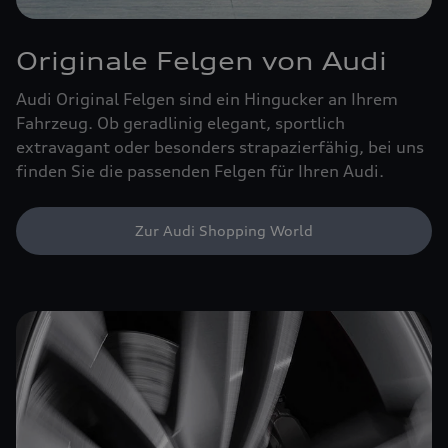
Originale Felgen von Audi
Audi Original Felgen sind ein Hingucker an Ihrem
Fahrzeug. Ob geradlinig elegant, sportlich
extravagant oder besonders strapazierfähig, bei uns
finden Sie die passenden Felgen für Ihren Audi.
Zur Audi Shopping World