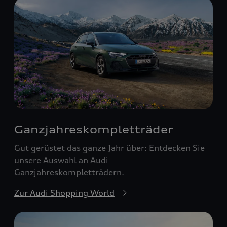
Ganzjahreskomplett­räder
Gut gerüstet das ganze Jahr über: Entdecken Sie
unsere Auswahl an Audi
Ganzjahreskompletträdern.
Zur Audi Shopping World