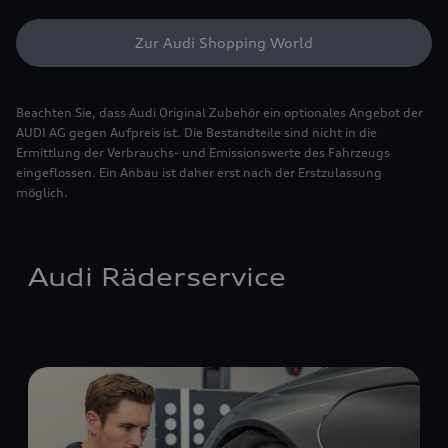
Zur Audi Shopping World
Beachten Sie, dass Audi Original Zubehör ein optionales Angebot der
AUDI AG gegen Aufpreis ist. Die Bestandteile sind nicht in die
Ermittlung der Verbrauchs- und Emissionswerte des Fahrzeugs
eingeflossen. Ein Anbau ist daher erst nach der Erstzulassung
möglich.
Audi Räderservice