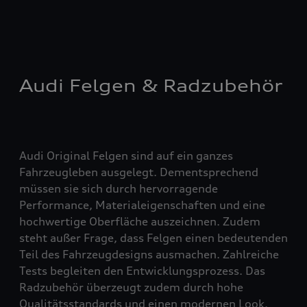
Audi Felgen & Radzubehör
Audi Original Felgen sind auf ein ganzes
Fahrzeugleben ausgelegt. Dementsprechend
müssen sie sich durch hervorragende
Performance, Materialeigenschaften und eine
hochwertige Oberfläche auszeichnen. Zudem
steht außer Frage, dass Felgen einen bedeutenden
Teil des Fahrzeugdesigns ausmachen. Zahlreiche
Tests begleiten den Entwicklungsprozess. Das
Radzubehör überzeugt zudem durch hohe
Qualitätsstandards und einen modernen Look.