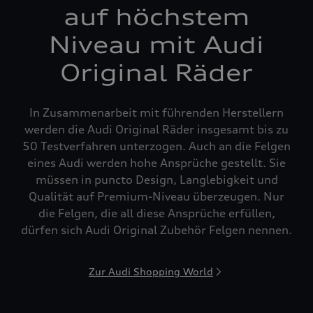
auf höchstem
Niveau mit Audi
Original Räder
In Zusammenarbeit mit führenden Herstellern
werden die Audi Original Räder insgesamt bis zu
50 Testverfahren unterzogen. Auch an die Felgen
eines Audi werden hohe Ansprüche gestellt. Sie
müssen in puncto Design, Langlebigkeit und
Qualität auf Premium-Niveau überzeugen. Nur
die Felgen, die all diese Ansprüche erfüllen,
dürfen sich Audi Original Zubehör Felgen nennen.
Zur Audi Shopping World