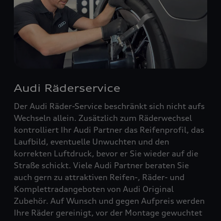
Audi Räderservice
Der Audi Räder-Service beschränkt sich nicht aufs
Wechseln allein. Zusätzlich zum Räderwechsel
kontrolliert Ihr Audi Partner das Reifenprofil, das
Laufbild, eventuelle Unwuchten und den
korrekten Luftdruck, bevor er Sie wieder auf die
Straße schickt. Viele Audi Partner beraten Sie
auch gern zu attraktiven Reifen-, Räder- und
Komplettradangeboten von Audi Original
Zubehör. Auf Wunsch und gegen Aufpreis werden
Ihre Räder gereinigt, vor der Montage gewuchtet