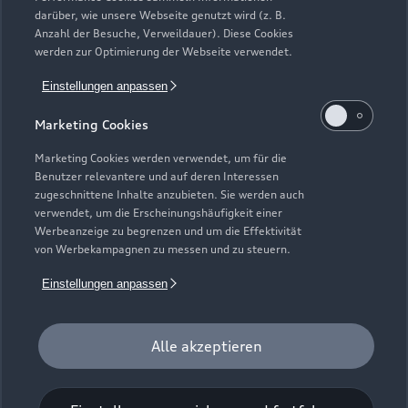
darüber, wie unsere Webseite genutzt wird (z. B.
Anzahl der Besuche, Verweildauer). Diese Cookies
werden zur Optimierung der Webseite verwendet.
Einstellungen anpassen
Marketing Cookies
Marketing Cookies werden verwendet, um für die
Benutzer relevantere und auf deren Interessen
zugeschnittene Inhalte anzubieten. Sie werden auch
verwendet, um die Erscheinungshäufigkeit einer
Werbeanzeige zu begrenzen und um die Effektivität
Zur Reparatur
von Werbekampagnen zu messen und zu steuern.
Einstellungen anpassen
Alle akzeptieren