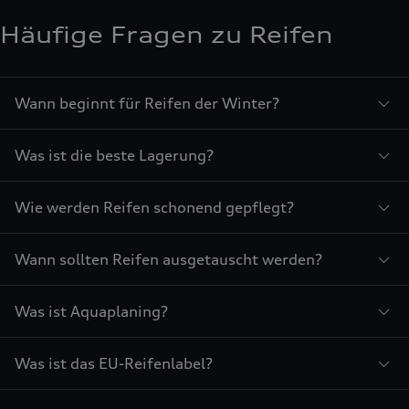
Häufige Fragen zu Reifen
Wann beginnt für Reifen der Winter?
Was ist die beste Lagerung?
Wie werden Reifen schonend gepflegt?
Wann sollten Reifen ausgetauscht werden?
Was ist Aquaplaning?
Was ist das EU-Reifenlabel?