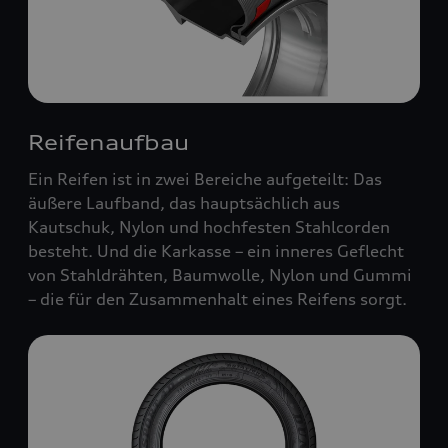
Reifenaufbau
Ein Reifen ist in zwei Bereiche aufgeteilt: Das
äußere Laufband, das hauptsächlich aus
Kautschuk, Nylon und hochfesten Stahlcorden
besteht. Und die Karkasse – ein inneres Geflecht
von Stahldrähten, Baumwolle, Nylon und Gummi
– die für den Zusammenhalt eines Reifens sorgt.