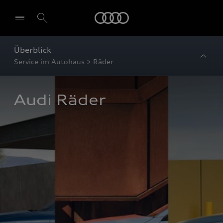
Startseite
Überblick
Service im Autohaus > Räder
Audi Räder