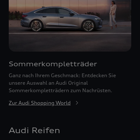
Sommerkompletträder
Ganz nach Ihrem Geschmack: Entdecken Sie
unsere Auswahl an Audi Original
Sommerkompletträdern zum Nachrüsten.
Zur Audi Shopping World
Audi Reifen