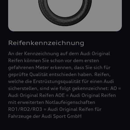
Reifenkennzeichnung
An der Kennzeichnung auf dem Audi Original
Reifen können Sie schon vor dem ersten
gefahrenen Meter erkennen, dass Sie sich für
geprüfte Qualität entschieden haben. Reifen,
welche die Erstrüstungsqualität für einen Audi
sicherstellen, sind wie folgt gekennzeichnet: AO =
Audi Original Reifen AOE = Audi Original Reifen
mit erweiterten Notlaufeigenschaften
RO1/RO2/RO3 = Audi Original Reifen für
Fahrzeuge der Audi Sport GmbH