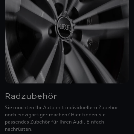
Radzubehör
Sie möchten Ihr Auto mit individuellem Zubehör
noch einzigartiger machen? Hier finden Sie
passendes Zubehör für Ihren Audi. Einfach
nachrüsten.