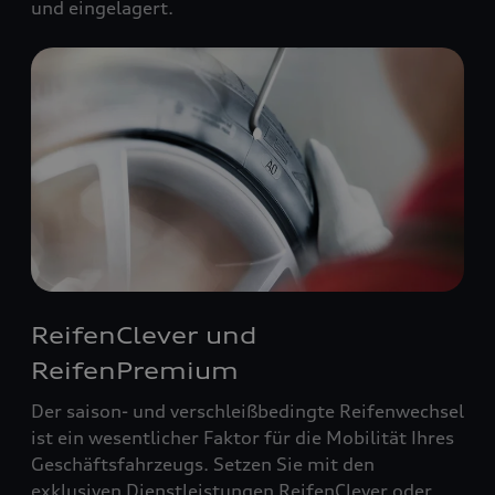
und eingelagert.
ReifenClever und
ReifenPremium
Der saison- und verschleißbedingte Reifenwechsel
ist ein wesentlicher Faktor für die Mobilität Ihres
Geschäftsfahrzeugs. Setzen Sie mit den
exklusiven Dienstleistungen ReifenClever oder