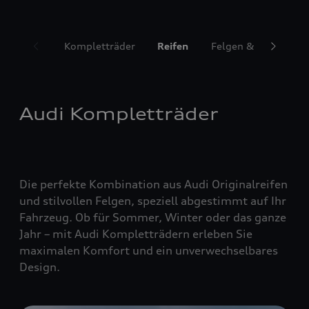
Kompletträder
Reifen
Felgen & Radzubeh
Audi Kompletträder
Die perfekte Kombination aus Audi Originalreifen
und stilvollen Felgen, speziell abgestimmt auf Ihr
Fahrzeug. Ob für Sommer, Winter oder das ganze
Jahr – mit Audi Kompletträdern erleben Sie
maximalen Komfort und ein unverwechselbares
Design.