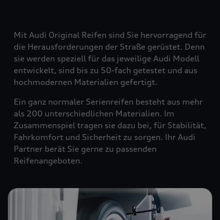
Mit Audi Original Reifen sind Sie hervorragend für
die Herausforderungen der Straße gerüstet. Denn
sie werden speziell für das jeweilige Audi Modell
entwickelt, sind bis zu 50-fach getestet und aus
hochmodernen Materialien gefertigt.
Ein ganz normaler Serienreifen besteht aus mehr
als 200 unterschiedlichen Materialien. Im
Zusammenspiel tragen sie dazu bei, für Stabilität,
Fahrkomfort und Sicherheit zu sorgen. Ihr Audi
Partner berät Sie gerne zu passenden
Reifenangeboten.