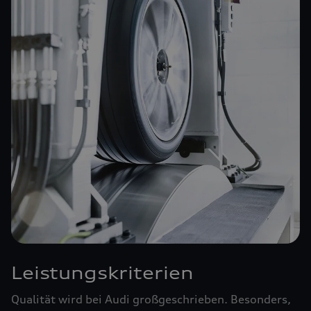
Leistungskriterien
Qualität wird bei Audi großgeschrieben. Besonders,